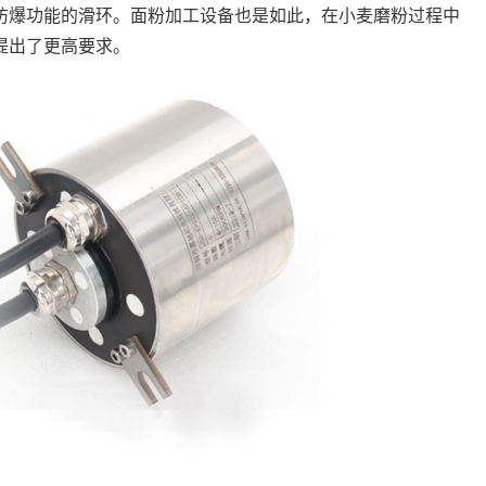
防爆功能的滑环。面粉加工设备也是如此，在小麦磨粉过程中
提出了更高要求。