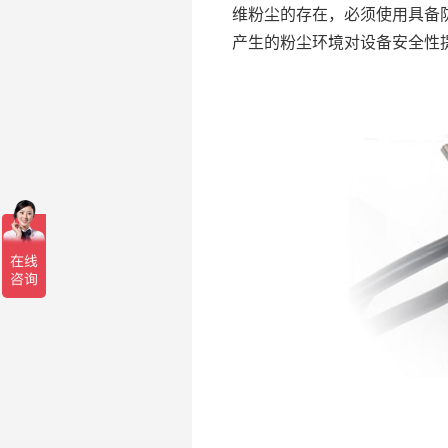
维粉尘的存在，必须使用具备
产生的粉尘环境对设备安全性