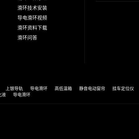
滑环技术安装
导电滑环视频
滑环资料下载
滑环问答
上银导轨
导电滑环
高低温箱
静音电动窗帘
挂车定位仪
化液
导电滑环