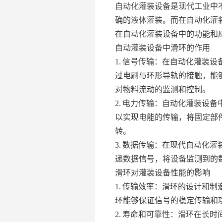
自动化灌装设备是现代工业中
确的液体灌装。而在自动化灌
在自动化灌装设备中的功能和
自动灌装设备中滑环的作用
1. 信号传输：在自动化灌装
过电刷与环形导轨的接触，能
对物料流动的监测和控制。
2. 电力传输：自动化灌装设
以实现电能的传输，将固定部
转。
3. 数据传输：在现代自动化
递数据信号，将设备监测到的
滑环对灌装设备性能的影响
1. 传输效率：滑环的设计和
环能够保证信号的稳定传输和
2. 寿命和可靠性：滑环在长