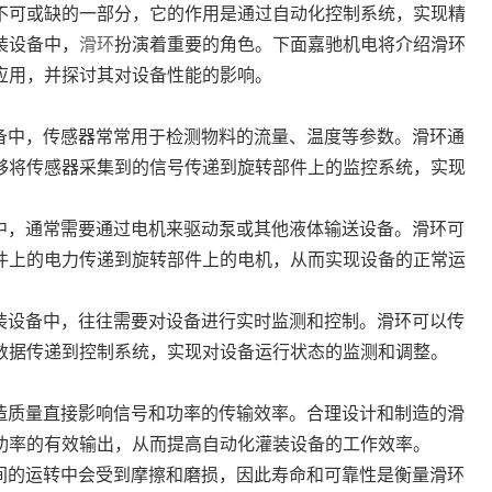
不可或缺的一部分，它的作用是通过自动化控制系统，实现精
装设备中，
滑环
扮演着重要的角色。下面嘉驰机电将介绍滑环
应用，并探讨其对设备性能的影响。
设备中，传感器常常用于检测物料的流量、温度等参数。滑环通
够将传感器采集到的信号传递到旋转部件上的监控系统，实现
备中，通常需要通过电机来驱动泵或其他液体输送设备。滑环可
件上的电力传递到旋转部件上的电机，从而实现设备的正常运
灌装设备中，往往需要对设备进行实时监测和控制。滑环可以传
数据传递到控制系统，实现对设备运行状态的监测和调整。
制造质量直接影响信号和功率的传输效率。合理设计和制造的滑
功率的有效输出，从而提高自动化灌装设备的工作效率。
时间的运转中会受到摩擦和磨损，因此寿命和可靠性是衡量滑环