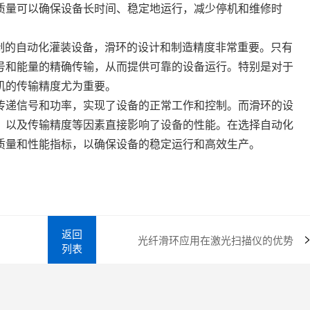
质量可以确保设备长时间、稳定地运行，减少停机和维修时
控制的自动化灌装设备，滑环的设计和制造精度非常重要。只有
号和能量的精确传输，从而提供可靠的设备运行。特别是对于
机的传输精度尤为重要。
传递信号和功率，实现了设备的正常工作和控制。而滑环的设
，以及传输精度等因素直接影响了设备的性能。在选择自动化
质量和性能指标，以确保设备的稳定运行和高效生产。
返回
光纤滑环应用在激光扫描仪的优势
列表