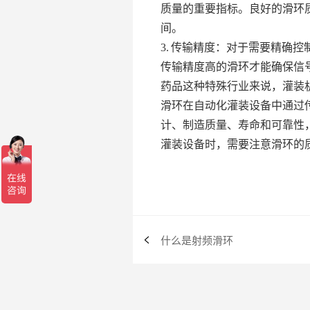
质量的重要指标。良好的滑环
间。
3. 传输精度：对于需要精确
传输精度高的滑环才能确保信
药品这种特殊行业来说，灌装
滑环在自动化灌装设备中通过
计、制造质量、寿命和可靠性
灌装设备时，需要注意滑环的
什么是射频滑环